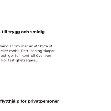
handlar om mer än att byta ut
eller mobil. Rätt lösning skapar
 och ger full kontroll över vem
. För fastighetsägare,