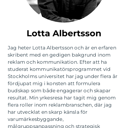
Lotta Albertsson
Jag heter Lotta Albertsson och är en erfaren
skribent med en gedigen bakgrund inom
reklam och kommunikation. Efter att ha
studerat kommunikatörsprogrammet vid
Stockholms universitet har jag under flera år
fördjupat mig i konsten att formulera
budskap som både engagerar och skapar
resultat. Min yrkesresa har tagit mig genom
flera roller inom reklambranschen, där jag
har utvecklat en skarp känsla för
varumärkesbyggande,
målgruppsanpassning och strategisk