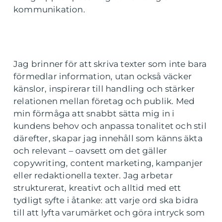
kommunikation.
Jag brinner för att skriva texter som inte bara
förmedlar information, utan också väcker
känslor, inspirerar till handling och stärker
relationen mellan företag och publik. Med
min förmåga att snabbt sätta mig in i
kundens behov och anpassa tonalitet och stil
därefter, skapar jag innehåll som känns äkta
och relevant – oavsett om det gäller
copywriting, content marketing, kampanjer
eller redaktionella texter. Jag arbetar
strukturerat, kreativt och alltid med ett
tydligt syfte i åtanke: att varje ord ska bidra
till att lyfta varumärket och göra intryck som