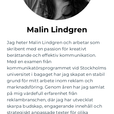
Malin Lindgren
Jag heter Malin Lindgren och arbetar som
skribent med en passion för kreativt
berättande och effektiv kommunikation.
Med en examen från
kommunikatörsprogrammet vid Stockholms
universitet i bagaget har jag skapat en stabil
grund för mitt arbete inom reklam och
marknadsföring. Genom åren har jag samlat
på mig värdefull erfarenhet från
reklambranschen, där jag har utvecklat
skarpa budskap, engagerande innehåll och
strategiskt anpassade texter för olika