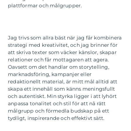
plattformar och målgrupper.
Jag trivs som allra bäst när jag får kombinera
strategi med kreativitet, och jag brinner för
att skriva texter som väcker känslor, skapar
relationer och får mottagaren att agera.
Oavsett om det handlar om storytelling,
marknadsföring, kampanjer eller
redaktionellt material, är mitt mål alltid att
skapa ett innehåll som känns meningsfullt
och autentiskt. Min styrka ligger i att lyhört
anpassa tonalitet och stil för att nå rätt
målgrupp och förmedla budskap på ett
tydligt, inspirerande och effektivt sätt.