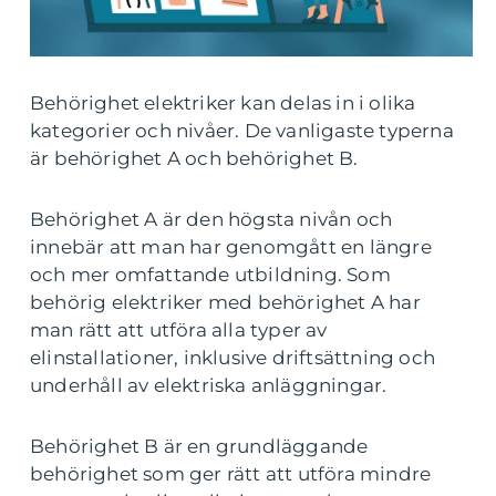
Behörighet elektriker kan delas in i olika
kategorier och nivåer. De vanligaste typerna
är behörighet A och behörighet B.
Behörighet A är den högsta nivån och
innebär att man har genomgått en längre
och mer omfattande utbildning. Som
behörig elektriker med behörighet A har
man rätt att utföra alla typer av
elinstallationer, inklusive driftsättning och
underhåll av elektriska anläggningar.
Behörighet B är en grundläggande
behörighet som ger rätt att utföra mindre