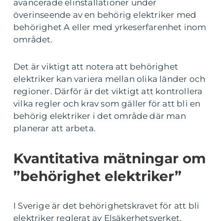
avancerade elinstallationer under
överinseende av en behörig elektriker med
behörighet A eller med yrkeserfarenhet inom
området.
Det är viktigt att notera att behörighet
elektriker kan variera mellan olika länder och
regioner. Därför är det viktigt att kontrollera
vilka regler och krav som gäller för att bli en
behörig elektriker i det område där man
planerar att arbeta.
Kvantitativa mätningar om
”behörighet elektriker”
I Sverige är det behörighetskravet för att bli
elektriker reglerat av Elsäkerhetsverket.