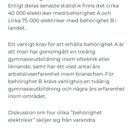
Enligt deras senaste statistik finns det cirka
40 000 elektriker med behörighet A och
cirka 75 000 elektriker med behörighet B i
landet.
Ett vanligt krav för att erhålla behörighet A är
att man har genomgått en treårig
gymnasieutbildning inom elteknik eller
liknande, samt har ett visst antal års
arbetslivserfarenhet inom branschen. För
behörighet B krävs vanligtvis en tvåårig
gymnasieutbildning och några års erfarenhet
inom området.
Diskussion om hur olika ”behörighet
elektriker” skiljer sig från varandra