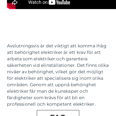
Avslutningsvis är det viktigt att komma ihåg
att behörighet elektriker är ett krav för att
arbeta som elektriker och garantera
säkerheten vid elinstallationer. Det finns olika
nivåer av behörighet, vilket gör det möjligt
för elektriker att specialisera sig inom olika
områden. Genom att uppnå behörighet
elektriker får man de kunskaper och
färdigheter som krävs för att bli en
professionell och kompetent elektriker.