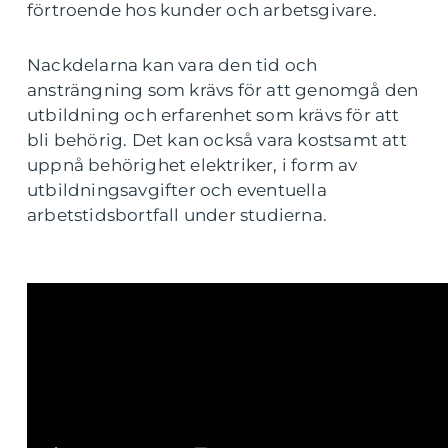
förtroende hos kunder och arbetsgivare.
Nackdelarna kan vara den tid och
ansträngning som krävs för att genomgå den
utbildning och erfarenhet som krävs för att
bli behörig. Det kan också vara kostsamt att
uppnå behörighet elektriker, i form av
utbildningsavgifter och eventuella
arbetstidsbortfall under studierna.