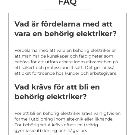
FAQ
Vad är fördelarna med att
vara en behörig elektriker?
Fördelarna med att vara en behörig elektriker är
att man har de kunskaper och färdigheter som
behövs för att utföra arbete inom elbranschen på
ett säkert och professionellt sätt. Det ger också
ett ökat förtroende hos kunder och arbetsgivare.
Vad krävs för att bli en
behörig elektriker?
För att bli en behörig elektriker krävs vanligtvis en
formell utbildning inom elteknik eller liknande.
För behörighet A krävs oftast en treårig
gymnasieutbildning och några års