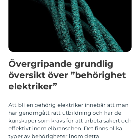
Övergripande grundlig
översikt över ”behörighet
elektriker”
Att bli en behörig elektriker innebär att man
har genomgått rätt utbildning och har de
kunskaper som krävs för att arbeta säkert och
effektivt inom elbranschen. Det finns olika
typer av behörigheter inom detta