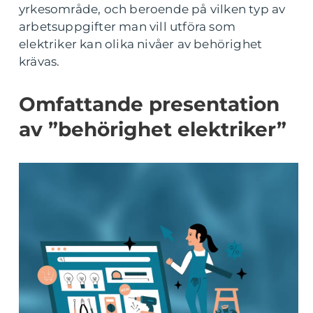
yrkesområde, och beroende på vilken typ av
arbetsuppgifter man vill utföra som
elektriker kan olika nivåer av behörighet
krävas.
Omfattande presentation
av ”behörighet elektriker”