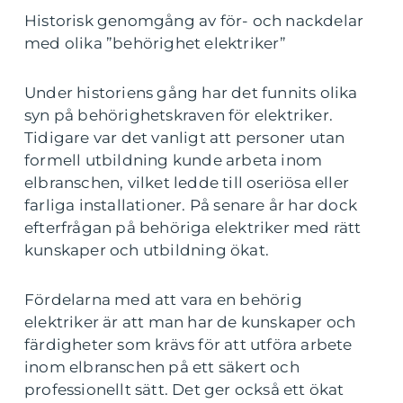
Historisk genomgång av för- och nackdelar
med olika ”behörighet elektriker”
Under historiens gång har det funnits olika
syn på behörighetskraven för elektriker.
Tidigare var det vanligt att personer utan
formell utbildning kunde arbeta inom
elbranschen, vilket ledde till oseriösa eller
farliga installationer. På senare år har dock
efterfrågan på behöriga elektriker med rätt
kunskaper och utbildning ökat.
Fördelarna med att vara en behörig
elektriker är att man har de kunskaper och
färdigheter som krävs för att utföra arbete
inom elbranschen på ett säkert och
professionellt sätt. Det ger också ett ökat