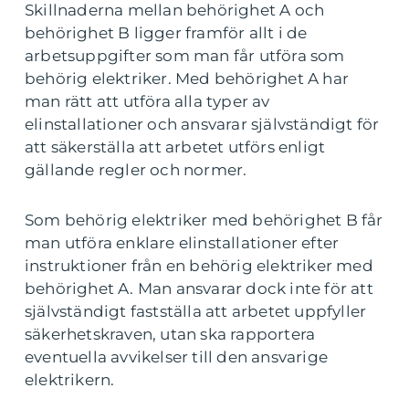
Skillnaderna mellan behörighet A och
behörighet B ligger framför allt i de
arbetsuppgifter som man får utföra som
behörig elektriker. Med behörighet A har
man rätt att utföra alla typer av
elinstallationer och ansvarar självständigt för
att säkerställa att arbetet utförs enligt
gällande regler och normer.
Som behörig elektriker med behörighet B får
man utföra enklare elinstallationer efter
instruktioner från en behörig elektriker med
behörighet A. Man ansvarar dock inte för att
självständigt fastställa att arbetet uppfyller
säkerhetskraven, utan ska rapportera
eventuella avvikelser till den ansvarige
elektrikern.