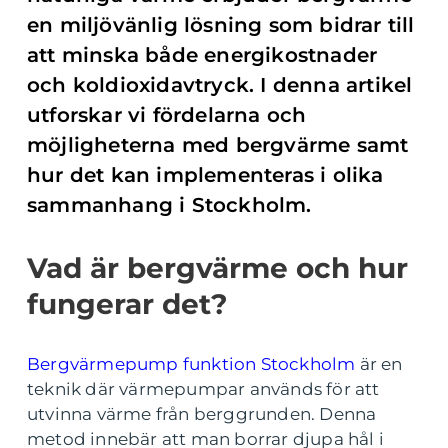
en miljövänlig lösning som bidrar till
att minska både energikostnader
och koldioxidavtryck. I denna artikel
utforskar vi fördelarna och
möjligheterna med bergvärme samt
hur det kan implementeras i olika
sammanhang i Stockholm.
Vad är bergvärme och hur
fungerar det?
Bergvärmepump funktion Stockholm
är en
teknik där värmepumpar används för att
utvinna värme från berggrunden. Denna
metod innebär att man borrar djupa hål i