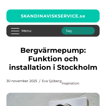
SKANDINAVISKSERVICE.
se
Menu
Bergvärmepump:
Funktion och
installation i Stockholm
30 november 2025
Eva Sjöberg
Inspiration