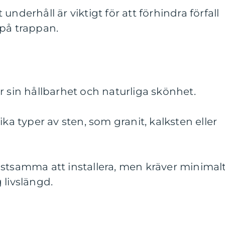
underhåll är viktigt för att förhindra förfall
 på trappan.
r sin hållbarhet och naturliga skönhet.
ika typer av sten, som granit, kalksten eller
ostsamma att installera, men kräver minimal
 livslängd.