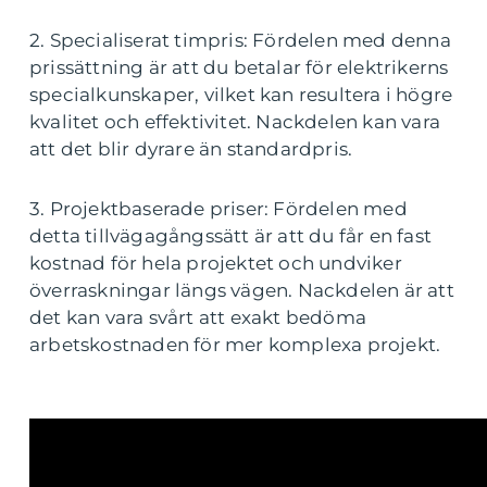
2. Specialiserat timpris: Fördelen med denna
prissättning är att du betalar för elektrikerns
specialkunskaper, vilket kan resultera i högre
kvalitet och effektivitet. Nackdelen kan vara
att det blir dyrare än standardpris.
3. Projektbaserade priser: Fördelen med
detta tillvägagångssätt är att du får en fast
kostnad för hela projektet och undviker
överraskningar längs vägen. Nackdelen är att
det kan vara svårt att exakt bedöma
arbetskostnaden för mer komplexa projekt.