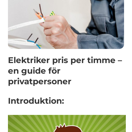
Elektriker pris per timme –
en guide för
privatpersoner
Introduktion: