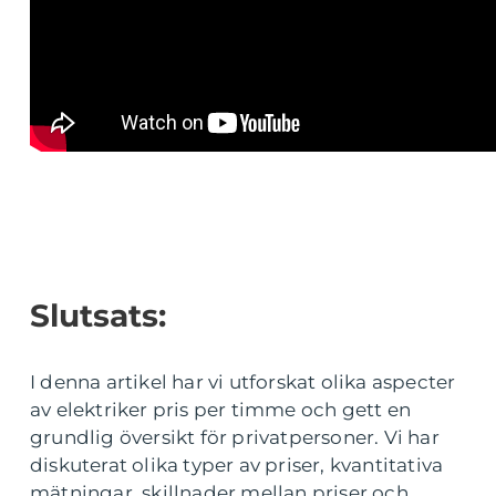
Slutsats:
I denna artikel har vi utforskat olika aspecter
av elektriker pris per timme och gett en
grundlig översikt för privatpersoner. Vi har
diskuterat olika typer av priser, kvantitativa
mätningar, skillnader mellan priser och