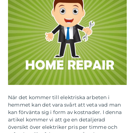
När det kommer till elektriska arbeten i
hemmet kan det vara svårt att veta vad man
kan förvänta sig i form av kostnader. I denna
artikel kommer vi att ge en detaljerad
översikt över elektriker pris per timme och