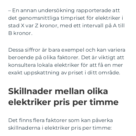
– En annan undersökning rapporterade att
det genomsnittliga timpriset för elektriker i
stad X var Z kronor, med ett intervall på A till
B kronor.
Dessa siffror är bara exempel och kan variera
beroende på olika faktorer. Det är viktigt att
konsultera lokala elektriker för att få en mer
exakt uppskattning av priset i ditt område.
Skillnader mellan olika
elektriker pris per timme
Det finns flera faktorer som kan påverka
skillnaderna i elektriker pris per timme: