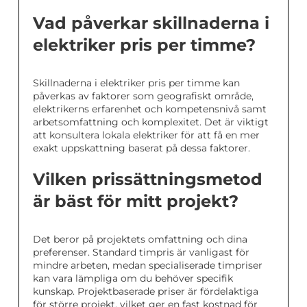
Vad påverkar skillnaderna i
elektriker pris per timme?
Skillnaderna i elektriker pris per timme kan
påverkas av faktorer som geografiskt område,
elektrikerns erfarenhet och kompetensnivå samt
arbetsomfattning och komplexitet. Det är viktigt
att konsultera lokala elektriker för att få en mer
exakt uppskattning baserat på dessa faktorer.
Vilken prissättningsmetod
är bäst för mitt projekt?
Det beror på projektets omfattning och dina
preferenser. Standard timpris är vanligast för
mindre arbeten, medan specialiserade timpriser
kan vara lämpliga om du behöver specifik
kunskap. Projektbaserade priser är fördelaktiga
för större projekt, vilket ger en fast kostnad för