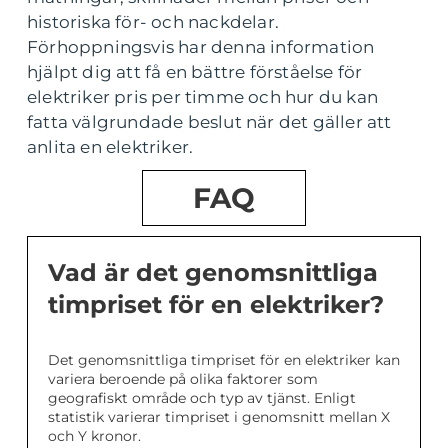
historiska för- och nackdelar.
Förhoppningsvis har denna information
hjälpt dig att få en bättre förståelse för
elektriker pris per timme och hur du kan
fatta välgrundade beslut när det gäller att
anlita en elektriker.
FAQ
Vad är det genomsnittliga
timpriset för en elektriker?
Det genomsnittliga timpriset för en elektriker kan
variera beroende på olika faktorer som
geografiskt område och typ av tjänst. Enligt
statistik varierar timpriset i genomsnitt mellan X
och Y kronor.