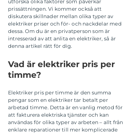
utforska olika faktorer som påverkar
prissättningen. Vi kommer också att
diskutera skillnader mellan olika typer av
elektriker priser och för- och nackdelar med
dessa. Om du är en privatperson som är
intresserad av att anlita en elektriker, så är
denna artikel rätt för dig.
Vad är elektriker pris per
timme?
Elektriker pris per timme är den summa
pengar som en elektriker tar betalt per
arbetad timme. Detta är en vanlig metod för
att fakturera elektriska tjänster och kan
användas för olika typer av arbeten – allt från
enklare reparationer till mer komplicerade