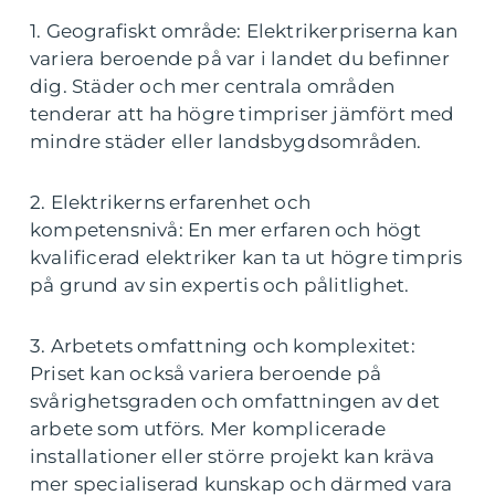
1. Geografiskt område: Elektrikerpriserna kan
variera beroende på var i landet du befinner
dig. Städer och mer centrala områden
tenderar att ha högre timpriser jämfört med
mindre städer eller landsbygdsområden.
2. Elektrikerns erfarenhet och
kompetensnivå: En mer erfaren och högt
kvalificerad elektriker kan ta ut högre timpris
på grund av sin expertis och pålitlighet.
3. Arbetets omfattning och komplexitet:
Priset kan också variera beroende på
svårighetsgraden och omfattningen av det
arbete som utförs. Mer komplicerade
installationer eller större projekt kan kräva
mer specialiserad kunskap och därmed vara