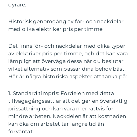
dyrare.
Historisk genomgång av för- och nackdelar
med olika elektriker pris per timme
Det finns för- och nackdelar med olika typer
av elektriker pris per timme, och det kan vara
lämpligt att överväga dessa när du beslutar
vilket alternativ som passar dina behov bäst.
Här är några historiska aspekter att tänka på:
1. Standard timpris: Fördelen med detta
tillvägagångssätt är att det ger en översiktlig
prissättning och kan vara mer rättvis för
mindre arbeten. Nackdelen är att kostnaden
kan öka om arbetet tar längre tid än
förväntat.