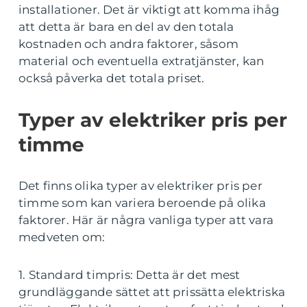
installationer. Det är viktigt att komma ihåg
att detta är bara en del av den totala
kostnaden och andra faktorer, såsom
material och eventuella extratjänster, kan
också påverka det totala priset.
Typer av elektriker pris per
timme
Det finns olika typer av elektriker pris per
timme som kan variera beroende på olika
faktorer. Här är några vanliga typer att vara
medveten om:
1. Standard timpris: Detta är det mest
grundläggande sättet att prissätta elektriska