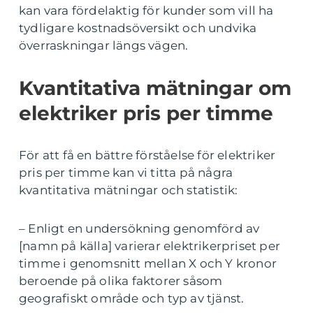
kan vara fördelaktig för kunder som vill ha
tydligare kostnadsöversikt och undvika
överraskningar längs vägen.
Kvantitativa mätningar om
elektriker pris per timme
För att få en bättre förståelse för elektriker
pris per timme kan vi titta på några
kvantitativa mätningar och statistik:
– Enligt en undersökning genomförd av
[namn på källa] varierar elektrikerpriset per
timme i genomsnitt mellan X och Y kronor
beroende på olika faktorer såsom
geografiskt område och typ av tjänst.