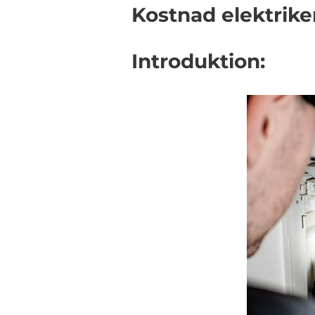
Kostnad elektriker
Introduktion: