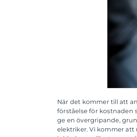
När det kommer till att anl
förståelse för kostnaden
ge en övergripande, grund
elektriker. Vi kommer att