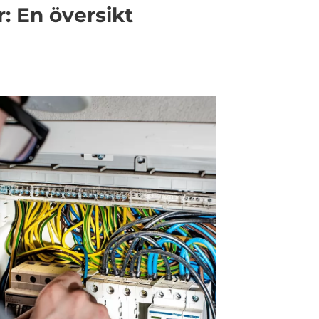
: En översikt