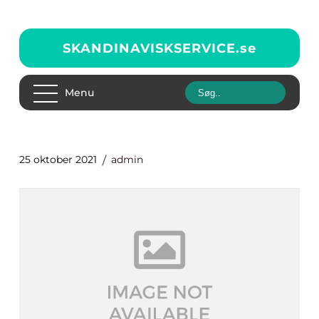
SKANDINAVISKSERVICE.
se
Menu
25 oktober 2021
admin