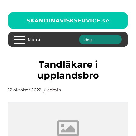
SKANDINAVISKSERVICE.
se
Menu
Tandläkare i
upplandsbro
12 oktober 2022
admin