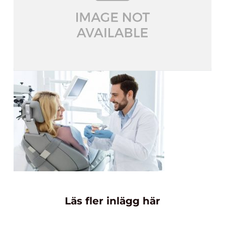
Läs fler inlägg här