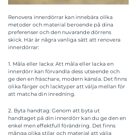
Renovera innerdörrar kan innebära olika
metoder och material beroende på dina
preferenser och den nuvarande dörrens
skick. Här är några vanliga sätt att renovera
innerdörrar:
1. Måla eller lacka: Att måla eller lacka en
innerdörr kan förvandla dess utseende och
ge den en fräschare, modern känsla. Det finns
olika färger och lacktyper att välja mellan för
att matcha din inredning.
2. Byta handtag: Genom att byta ut
handtaget på din innerdörr kan du ge den en
enkel men effektfull förändring. Det finns
många olika stilar och material att välja