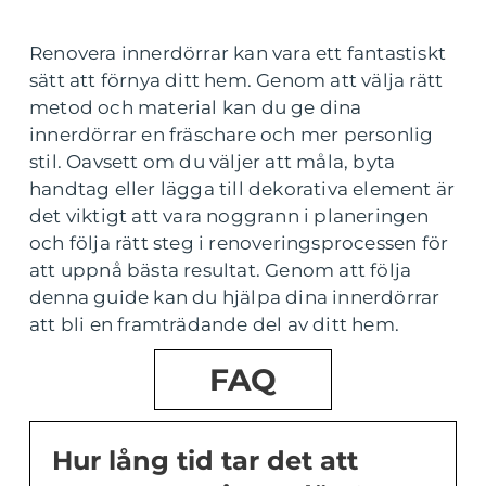
Renovera innerdörrar kan vara ett fantastiskt
sätt att förnya ditt hem. Genom att välja rätt
metod och material kan du ge dina
innerdörrar en fräschare och mer personlig
stil. Oavsett om du väljer att måla, byta
handtag eller lägga till dekorativa element är
det viktigt att vara noggrann i planeringen
och följa rätt steg i renoveringsprocessen för
att uppnå bästa resultat. Genom att följa
denna guide kan du hjälpa dina innerdörrar
att bli en framträdande del av ditt hem.
FAQ
Hur lång tid tar det att