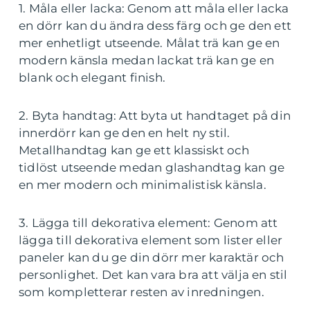
1. Måla eller lacka: Genom att måla eller lacka
en dörr kan du ändra dess färg och ge den ett
mer enhetligt utseende. Målat trä kan ge en
modern känsla medan lackat trä kan ge en
blank och elegant finish.
2. Byta handtag: Att byta ut handtaget på din
innerdörr kan ge den en helt ny stil.
Metallhandtag kan ge ett klassiskt och
tidlöst utseende medan glashandtag kan ge
en mer modern och minimalistisk känsla.
3. Lägga till dekorativa element: Genom att
lägga till dekorativa element som lister eller
paneler kan du ge din dörr mer karaktär och
personlighet. Det kan vara bra att välja en stil
som kompletterar resten av inredningen.