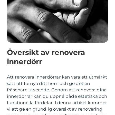
Översikt av renovera
innerdörr
Att renovera innerdörrar kan vara ett utmärkt
sätt att förnya ditt hem och ge det en
fräschare utseende. Genom att renovera dina
innerdörrar kan du uppnå både estetiska och
funktionella fördelar. I denna artikel kommer
vi att ge en grundlig översikt av renovering