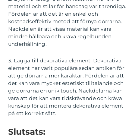
material och stilar för handtag varit trendiga.
Fördelen är att det är en enkel och
kostnadseffektiv metod att förnya dörrarna.
Nackdelen är att vissa material kan vara
mindre hållbara och kräva regelbunden
underhållning.
3. Lägga till dekorativa element: Dekorativa
element har varit populära sedan antiken för
att ge dörrarna mer karaktär. Fördelen är att
det kan vara mycket estetiskt tilltalande och
ge dörrarna en unik touch. Nackdelarna kan
vara att det kan vara tidskrävande och kräva
kunskap för att montera dekorativa element
på ett korrekt sätt.
Slutsats: