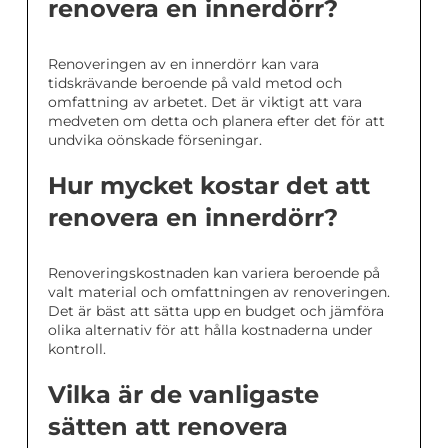
renovera en innerdörr?
Renoveringen av en innerdörr kan vara
tidskrävande beroende på vald metod och
omfattning av arbetet. Det är viktigt att vara
medveten om detta och planera efter det för att
undvika oönskade förseningar.
Hur mycket kostar det att
renovera en innerdörr?
Renoveringskostnaden kan variera beroende på
valt material och omfattningen av renoveringen.
Det är bäst att sätta upp en budget och jämföra
olika alternativ för att hålla kostnaderna under
kontroll.
Vilka är de vanligaste
sätten att renovera