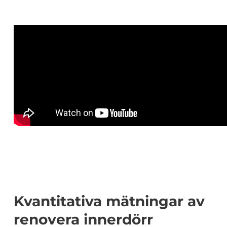
Kvantitativa mätningar av
renovera innerdörr