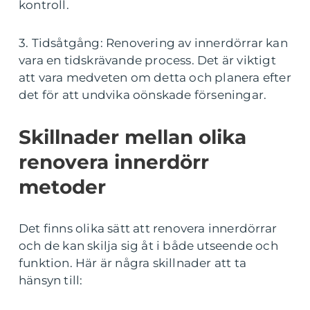
kontroll.
3. Tidsåtgång: Renovering av innerdörrar kan
vara en tidskrävande process. Det är viktigt
att vara medveten om detta och planera efter
det för att undvika oönskade förseningar.
Skillnader mellan olika
renovera innerdörr
metoder
Det finns olika sätt att renovera innerdörrar
och de kan skilja sig åt i både utseende och
funktion. Här är några skillnader att ta
hänsyn till: