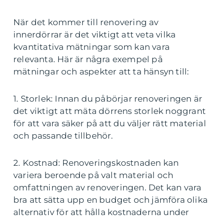
När det kommer till renovering av
innerdörrar är det viktigt att veta vilka
kvantitativa mätningar som kan vara
relevanta. Här är några exempel på
mätningar och aspekter att ta hänsyn till:
1. Storlek: Innan du påbörjar renoveringen är
det viktigt att mäta dörrens storlek noggrant
för att vara säker på att du väljer rätt material
och passande tillbehör.
2. Kostnad: Renoveringskostnaden kan
variera beroende på valt material och
omfattningen av renoveringen. Det kan vara
bra att sätta upp en budget och jämföra olika
alternativ för att hålla kostnaderna under