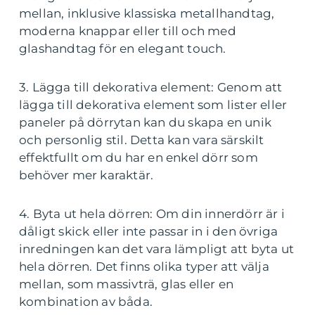
mellan, inklusive klassiska metallhandtag,
moderna knappar eller till och med
glashandtag för en elegant touch.
3. Lägga till dekorativa element: Genom att
lägga till dekorativa element som lister eller
paneler på dörrytan kan du skapa en unik
och personlig stil. Detta kan vara särskilt
effektfullt om du har en enkel dörr som
behöver mer karaktär.
4. Byta ut hela dörren: Om din innerdörr är i
dåligt skick eller inte passar in i den övriga
inredningen kan det vara lämpligt att byta ut
hela dörren. Det finns olika typer att välja
mellan, som massivträ, glas eller en
kombination av båda.