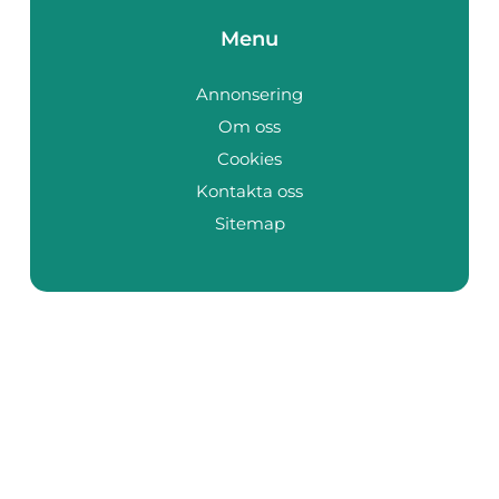
Menu
Annonsering
Om oss
Cookies
Kontakta oss
Sitemap