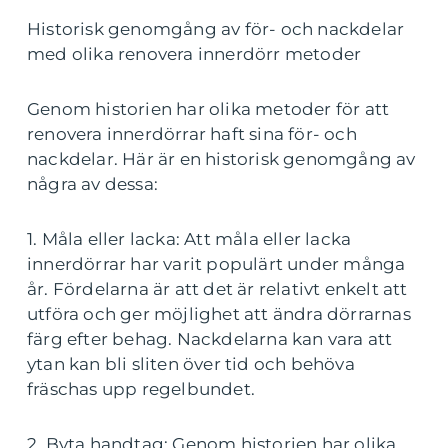
Historisk genomgång av för- och nackdelar
med olika renovera innerdörr metoder
Genom historien har olika metoder för att
renovera innerdörrar haft sina för- och
nackdelar. Här är en historisk genomgång av
några av dessa:
1. Måla eller lacka: Att måla eller lacka
innerdörrar har varit populärt under många
år. Fördelarna är att det är relativt enkelt att
utföra och ger möjlighet att ändra dörrarnas
färg efter behag. Nackdelarna kan vara att
ytan kan bli sliten över tid och behöva
fräschas upp regelbundet.
2. Byta handtag: Genom historien har olika