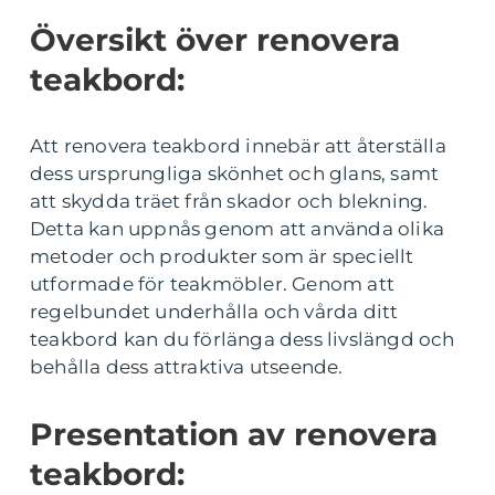
Översikt över renovera
teakbord:
Att renovera teakbord innebär att återställa
dess ursprungliga skönhet och glans, samt
att skydda träet från skador och blekning.
Detta kan uppnås genom att använda olika
metoder och produkter som är speciellt
utformade för teakmöbler. Genom att
regelbundet underhålla och vårda ditt
teakbord kan du förlänga dess livslängd och
behålla dess attraktiva utseende.
Presentation av renovera
teakbord: