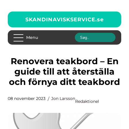
SKANDINAVISKSERVICE.
se
Menu
Renovera teakbord – En
guide till att återställa
och förnya ditt teakbord
08 november 2023
Jon Larsson
Redaktionel