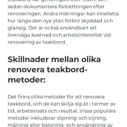
sedan dokumentera förbättringen efter
renoveringen. Andra mätningar kan innefatta
hur länge den nya ytan förblir skyddad och
glansig. Det är också användbart att
överväga kostnad och arbetsintensitet vid
renovering av teakbord.
Skillnader mellan olika
renovera teakbord-
metoder:
Det finns olika metoder för att renovera
teakbord, och de kan skilja sig åt i termer av
tid, arbetsinsats och resultat. Vissa populära
metoder inkluderar slipning och oljning,
målning eller betsning, och användning av