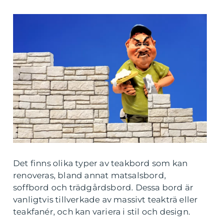
Det finns olika typer av teakbord som kan
renoveras, bland annat matsalsbord,
soffbord och trädgårdsbord. Dessa bord är
vanligtvis tillverkade av massivt teakträ eller
teakfanér, och kan variera i stil och design.