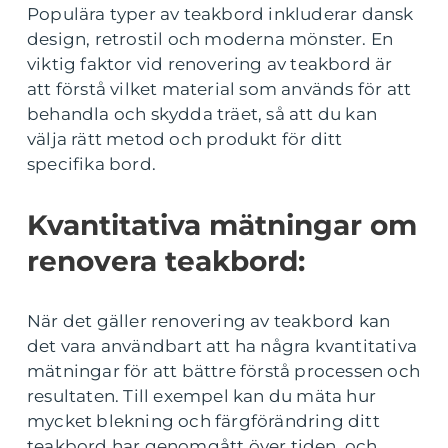
Populära typer av teakbord inkluderar dansk
design, retrostil och moderna mönster. En
viktig faktor vid renovering av teakbord är
att förstå vilket material som används för att
behandla och skydda träet, så att du kan
välja rätt metod och produkt för ditt
specifika bord.
Kvantitativa mätningar om
renovera teakbord:
När det gäller renovering av teakbord kan
det vara användbart att ha några kvantitativa
mätningar för att bättre förstå processen och
resultaten. Till exempel kan du mäta hur
mycket blekning och färgförändring ditt
teakbord har genomgått över tiden, och