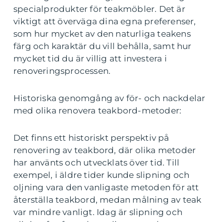
specialprodukter för teakmöbler. Det är
viktigt att överväga dina egna preferenser,
som hur mycket av den naturliga teakens
färg och karaktär du vill behålla, samt hur
mycket tid du är villig att investera i
renoveringsprocessen.
Historiska genomgång av för- och nackdelar
med olika renovera teakbord-metoder:
Det finns ett historiskt perspektiv på
renovering av teakbord, där olika metoder
har använts och utvecklats över tid. Till
exempel, i äldre tider kunde slipning och
oljning vara den vanligaste metoden för att
återställa teakbord, medan målning av teak
var mindre vanligt. Idag är slipning och