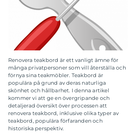
Renovera teakbord är ett vanligt ämne för
många privatpersoner som vill återställa och
förnya sina teakmöbler. Teakbord är
populära på grund av deras naturliga
skönhet och hållbarhet. I denna artikel
kommer vi att ge en övergripande och
detaljerad översikt över processen att
renovera teakbord, inklusive olika typer av
teakbord, populära förfaranden och
historiska perspektiv.