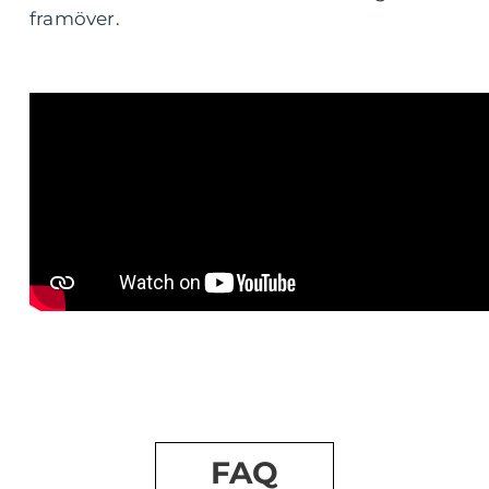
framöver.
FAQ