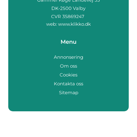
web:
www.klikko.dk
Menu
Annonsering
Om oss
Cookies
Kontakta oss
Sitemap