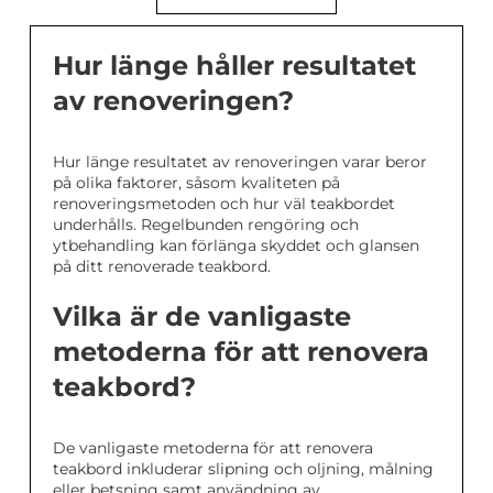
Hur länge håller resultatet
av renoveringen?
Hur länge resultatet av renoveringen varar beror
på olika faktorer, såsom kvaliteten på
renoveringsmetoden och hur väl teakbordet
underhålls. Regelbunden rengöring och
ytbehandling kan förlänga skyddet och glansen
på ditt renoverade teakbord.
Vilka är de vanligaste
metoderna för att renovera
teakbord?
De vanligaste metoderna för att renovera
teakbord inkluderar slipning och oljning, målning
eller betsning samt användning av