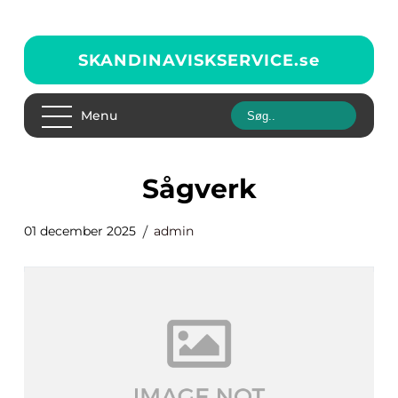
SKANDINAVISKSERVICE.
se
Menu
Sågverk
01 december 2025
admin