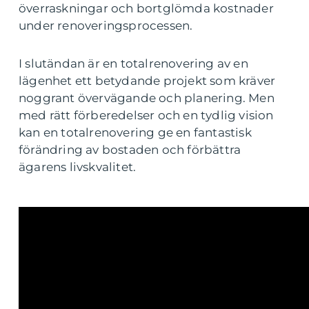
överraskningar och bortglömda kostnader
under renoveringsprocessen.
I slutändan är en totalrenovering av en
lägenhet ett betydande projekt som kräver
noggrant övervägande och planering. Men
med rätt förberedelser och en tydlig vision
kan en totalrenovering ge en fantastisk
förändring av bostaden och förbättra
ägarens livskvalitet.