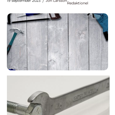
19 september 2023
Jon Larsson
Redaktionel