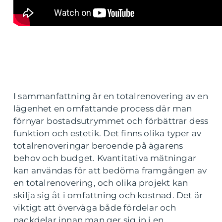
I sammanfattning är en totalrenovering av en
lägenhet en omfattande process där man
förnyar bostadsutrymmet och förbättrar dess
funktion och estetik. Det finns olika typer av
totalrenoveringar beroende på ägarens
behov och budget. Kvantitativa mätningar
kan användas för att bedöma framgången av
en totalrenovering, och olika projekt kan
skilja sig åt i omfattning och kostnad. Det är
viktigt att överväga både fördelar och
nackdelar innan man ger sig in i en