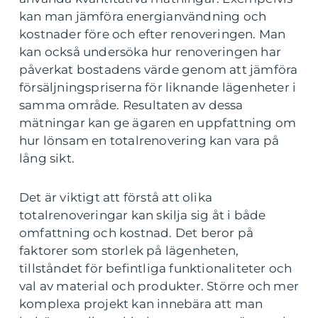
kan man jämföra energianvändning och
kostnader före och efter renoveringen. Man
kan också undersöka hur renoveringen har
påverkat bostadens värde genom att jämföra
försäljningspriserna för liknande lägenheter i
samma område. Resultaten av dessa
mätningar kan ge ägaren en uppfattning om
hur lönsam en totalrenovering kan vara på
lång sikt.
Det är viktigt att förstå att olika
totalrenoveringar kan skilja sig åt i både
omfattning och kostnad. Det beror på
faktorer som storlek på lägenheten,
tillståndet för befintliga funktionaliteter och
val av material och produkter. Större och mer
komplexa projekt kan innebära att man