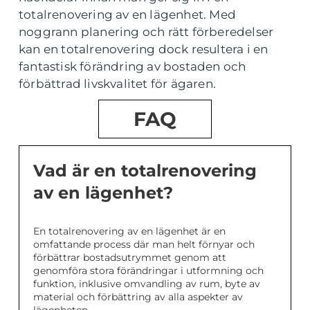
totalrenovering av en lägenhet. Med
noggrann planering och rätt förberedelser
kan en totalrenovering dock resultera i en
fantastisk förändring av bostaden och
förbättrad livskvalitet för ägaren.
FAQ
Vad är en totalrenovering
av en lägenhet?
En totalrenovering av en lägenhet är en
omfattande process där man helt förnyar och
förbättrar bostadsutrymmet genom att
genomföra stora förändringar i utformning och
funktion, inklusive omvandling av rum, byte av
material och förbättring av alla aspekter av