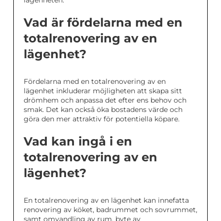
lägenheten.
Vad är fördelarna med en
totalrenovering av en
lägenhet?
Fördelarna med en totalrenovering av en
lägenhet inkluderar möjligheten att skapa sitt
drömhem och anpassa det efter ens behov och
smak. Det kan också öka bostadens värde och
göra den mer attraktiv för potentiella köpare.
Vad kan ingå i en
totalrenovering av en
lägenhet?
En totalrenovering av en lägenhet kan innefatta
renovering av köket, badrummet och sovrummet,
samt omvandling av rum, byte av