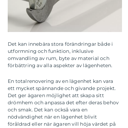
Det kan innebära stora förändringar både i
utformning och funktion, inklusive
omvandling av rum, byte av material och
förbättring av alla aspekter av lägenheten.
En totalrenovering av en lägenhet kan vara
ett mycket spännande och givande projekt.
Det ger ägaren möjlighet att skapa sitt
drömhem och anpassa det efter deras behov
och smak. Det kan också vara en
nödvändighet när en lägenhet blivit
föråldrad eller när ägaren vill höja värdet på