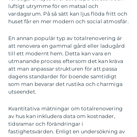
luftigt utrymme för en matsal och
vardagsrum. På så sätt kan ljus flöda fritt och
huset får en mer modern och social atmosfär.
En annan populär typ av totalrenovering är
att renovera en gammal gård eller ladugård
till ett modernt hem. Detta kan vara en
utmanande process eftersom det kan kräva
att man anpassar strukturen för att passa
dagens standarder för boende samtidigt
som man bevarar det rustika och charmiga
utseendet.
Kvantitativa mätningar om totalrenovering
av hus kan inkludera data om kostnader,
tidsramar och förändringar i
fastighetsvärden. Enligt en undersökning av