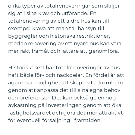
olika typer av totalrenoveringar som skiljer
sig åt i sina krav och utförande. En
totalrenovering av ett äldre hus kan till
exempel kräva att man tar hänsyn till
byggregler och historiska restriktioner,
medan renovering av ett nyare hus kan vara
mer rakt framåt och lättare att genomföra.
Historiskt sett har totalrenoveringar av hus
haft både för- och nackdelar. En fördel är att
ägare har möjlighet att skapa sitt drömhem
genom att anpassa det till sina egna behov
och preferenser. Det kan också ge en hög
avkastning på investeringen genom att öka
fastighetsvärdet och göra det mer attraktivt
för eventuell försäljning i framtiden.