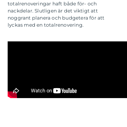
totalrenoveringar haft både för- och
nackdelar. Slutligen är det viktigt att
noggrant planera och budgetera för att
lyckas med en totalrenovering.