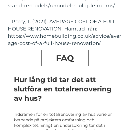
s-and-remodels/remodel-multiple-rooms/
– Perry, T. (2021). AVERAGE COST OF A FULL
HOUSE RENOVATION. Hämtad från:
https://www.homebuilding.co.uk/advice/aver
age-cost-of-a-full-house-renovation/
FAQ
Hur lång tid tar det att
slutföra en totalrenovering
av hus?
Tidsramen för en totalrenovering av hus varierar
beroende på projektets omfattning och
komplexitet. Enligt en undersökning tar det i