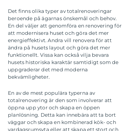
Det finns olika typer av totalrenoveringar
beroende på ägarnas önskemål och behov.
En del väljer att genomföra en renovering för
att modernisera huset och göra det mer
energieffektivt. Andra vill renovera för att
ändra på husets layout och göra det mer
funktionellt. Vissa kan också vilja bevara
husets historiska karaktär samtidigt som de
uppgraderar det med moderna
bekvämligheter.
En av de mest populära typerna av
totalrenovering är den som involverar att
öppna upp ytor och skapa en öppen
planlösning. Detta kan innebära att ta bort
väggar och skapa en kombinerad kök- och
vardagsrumsyta eller att skapa ett stort och