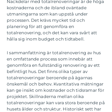
Nackdelar med totalrenoveringar är de höga
kostnaderna och de ibland oväntade
utmaningarna som kan uppstå under
processen. Det krävs mycket tid och
planering för att genomföra en
totalrenovering, och det kan vara svårt att
hålla sig inom budget och tidtabell.
I sammanfattning är totalrenovering av hus
en omfattande process som innebär att
genomföra en fullständig renovering av ett
befintligt hus. Det finns olika typer av
totalrenoveringar beroende på ägarnas
önskemål och behov. Kvantitativa mätningar
kan ge insikt om kostnader och tidsramar för
projektet. Skillnaderna mellan olika
totalrenoveringar kan vara stora beroende på
husets ålder och struktur. Historiskt sett har