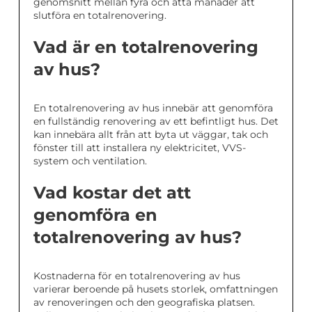
genomsnitt mellan fyra och åtta månader att
slutföra en totalrenovering.
Vad är en totalrenovering
av hus?
En totalrenovering av hus innebär att genomföra
en fullständig renovering av ett befintligt hus. Det
kan innebära allt från att byta ut väggar, tak och
fönster till att installera ny elektricitet, VVS-
system och ventilation.
Vad kostar det att
genomföra en
totalrenovering av hus?
Kostnaderna för en totalrenovering av hus
varierar beroende på husets storlek, omfattningen
av renoveringen och den geografiska platsen.