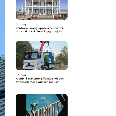
04. aug
Kontrollansvarig uppsala och varför
rätt stöd gör skillnad i byggprojekt
04. aug
Kranbil i Tranemo: Effektiva lyft och
transporter för bygg och industri