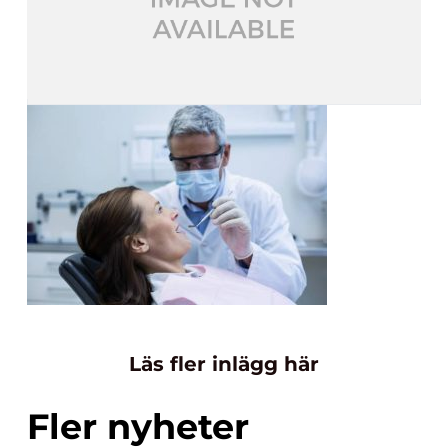
Läs fler inlägg här
Fler nyheter