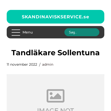
SKANDINAVISKSERVICE.
se
Menu
Tandläkare Sollentuna
11 november 2022
admin