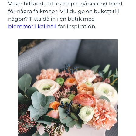
Vaser hittar du till exempel på second hand
för några få kronor. Vill du ge en bukett till
någon? Titta då in i en butik med
blommor i kallhäll
för inspiration.