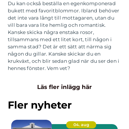
Du kan också beställa en egenkomponerad
bukett med favoritblommor. Ibland behöver
det inte vara långt till mottagaren, utan du
vill bara vara lite hemlig och romantisk.
Kanske skicka några enstaka rosor,
tillsammans med ett litet kort, till någon i
samma stad? Det är ett sätt att närma sig
någon du gillar. Kanske skickar du en
krukväxt, och blir sedan glad när du ser den i
hennes fönster. Vem vet?
Läs fler inlägg här
Fler nyheter
04. aug