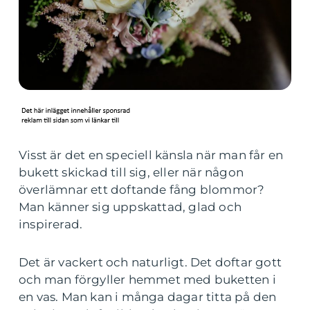
Visst är det en speciell känsla när man får en
bukett skickad till sig, eller när någon
överlämnar ett doftande fång blommor?
Man känner sig uppskattad, glad och
inspirerad.
Det är vackert och naturligt. Det doftar gott
och man förgyller hemmet med buketten i
en vas. Man kan i många dagar titta på den