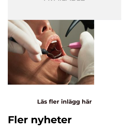
Läs fler inlägg här
Fler nyheter