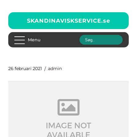
SKANDINAVISKSERVICE.
se
Menu
26 februari 2021
admin