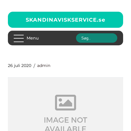
SKANDINAVISKSERVICE.
se
Menu
26 juli 2020
admin