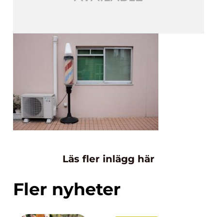
Läs fler inlägg här
Fler nyheter