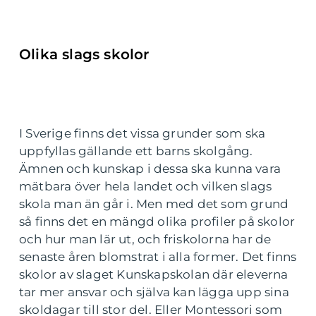
Olika slags skolor
I Sverige finns det vissa grunder som ska
uppfyllas gällande ett barns skolgång.
Ämnen och kunskap i dessa ska kunna vara
mätbara över hela landet och vilken slags
skola man än går i. Men med det som grund
så finns det en mängd olika profiler på skolor
och hur man lär ut, och friskolorna har de
senaste åren blomstrat i alla former. Det finns
skolor av slaget Kunskapskolan där eleverna
tar mer ansvar och själva kan lägga upp sina
skoldagar till stor del. Eller Montessori som