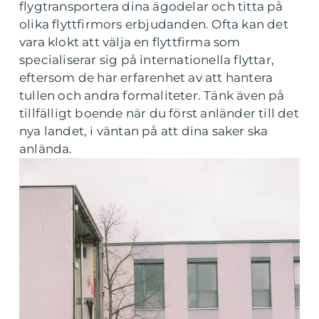
flygtransportera dina ägodelar och titta på
olika flyttfirmors erbjudanden. Ofta kan det
vara klokt att välja en flyttfirma som
specialiserar sig på internationella flyttar,
eftersom de har erfarenhet av att hantera
tullen och andra formaliteter. Tänk även på
tillfälligt boende när du först anländer till det
nya landet, i väntan på att dina saker ska
anlända.