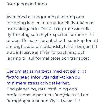
övergångsperioden.
Även med all noggrann planering och
forskning kan en internationell flytt kännas
överväldigande. Det är här professionella
flyttföretag som Flyttexperten kommer in i
bilden. De har erfarenhet och kunskap för att
smidigt sköta din utlandsflytt från början till
slut, inklusive allt från förpackning och
lagring till tullformaliteter och transport.
Genom att samarbeta med ett pålitligt
flyttföretag inför utlandsflytt kan du
minimera stress och osäkerhet.
God planering, rätt inställning och
professionella partners är nyckeln till en
framgångsrik utlandsflytt. Lycka till!