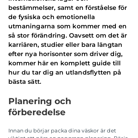
bestämmelser, samt en förståelse för
de fysiska och emotionella
utmaningarna som kommer med en
så stor förändring. Oavsett om det är
karriären, studier eller bara längtan
efter nya horisonter som driver dig,
kommer här en komplett guide till
hur du tar dig an utlandsflytten på
bästa sätt.
Planering och
förberedelse
Innan du börjar packa dina väskor är det