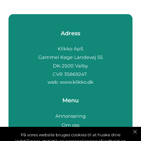
Adress
web:
www.klikko.dk
Menu
Annonsering
Om oss
Cookies
På vores website bruges cookies til at huske dine