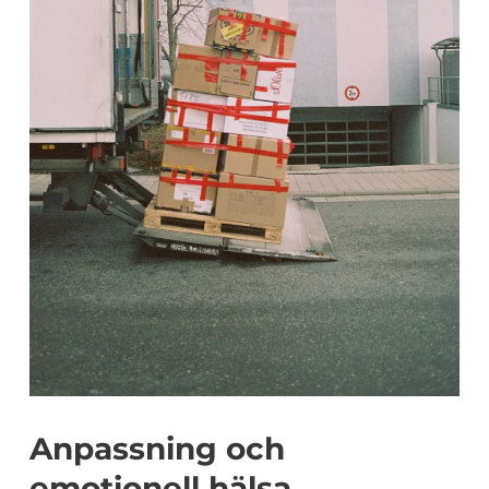
Anpassning och
emotionell hälsa