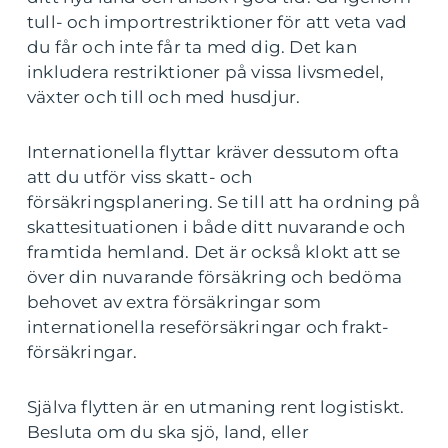
tull- och importrestriktioner för att veta vad
du får och inte får ta med dig. Det kan
inkludera restriktioner på vissa livsmedel,
växter och till och med husdjur.
Internationella flyttar kräver dessutom ofta
att du utför viss skatt- och
försäkringsplanering. Se till att ha ordning på
skattesituationen i både ditt nuvarande och
framtida hemland. Det är också klokt att se
över din nuvarande försäkring och bedöma
behovet av extra försäkringar som
internationella reseförsäkringar och frakt-
försäkringar.
Själva flytten är en utmaning rent logistiskt.
Besluta om du ska sjö, land, eller