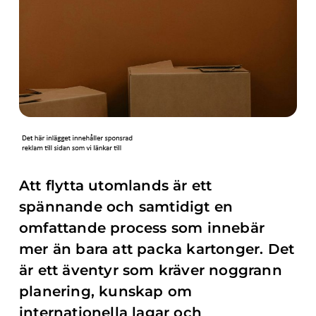
Att flytta utomlands är ett
spännande och samtidigt en
omfattande process som innebär
mer än bara att packa kartonger. Det
är ett äventyr som kräver noggrann
planering, kunskap om
internationella lagar och