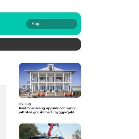
04. aug
Kontrollansvarig uppsala och varför
rätt stöd gör skillnad i byggprojekt