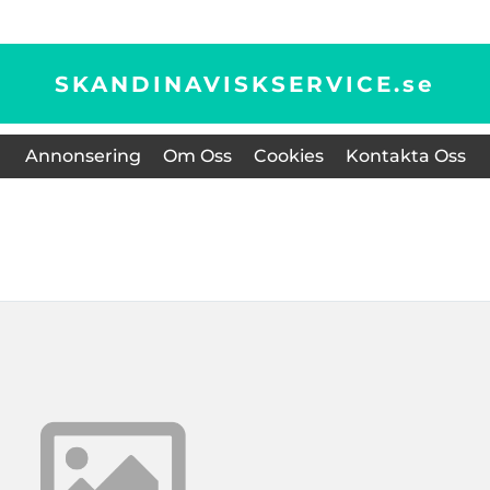
SKANDINAVISKSERVICE.
se
Annonsering
Om Oss
Cookies
Kontakta Oss