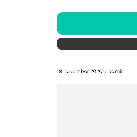
18 november 2020
admin