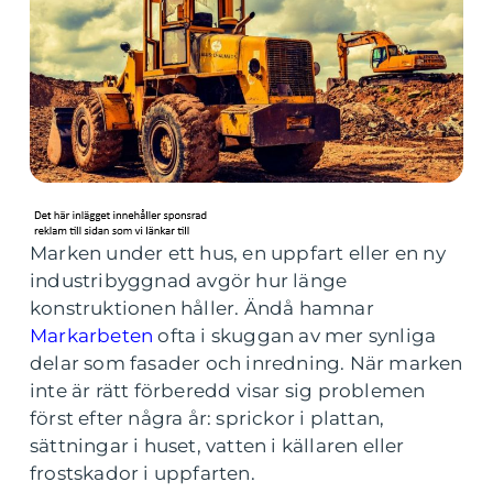
Marken under ett hus, en uppfart eller en ny
industribyggnad avgör hur länge
konstruktionen håller. Ändå hamnar
Markarbeten
ofta i skuggan av mer synliga
delar som fasader och inredning. När marken
inte är rätt förberedd visar sig problemen
först efter några år: sprickor i plattan,
sättningar i huset, vatten i källaren eller
frostskador i uppfarten.