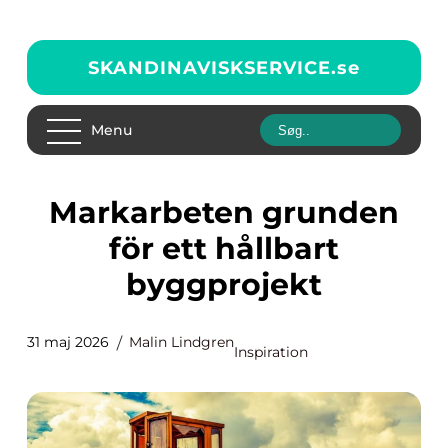
SKANDINAVISKSERVICE.
se
Menu
Markarbeten grunden
för ett hållbart
byggprojekt
31 maj 2026
Malin Lindgren
Inspiration