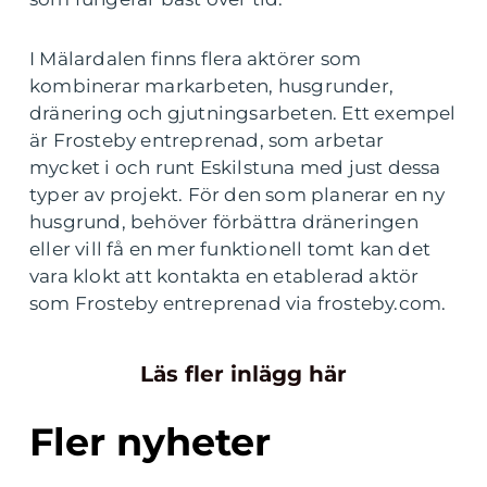
I Mälardalen finns flera aktörer som
kombinerar markarbeten, husgrunder,
dränering och gjutningsarbeten. Ett exempel
är Frosteby entreprenad, som arbetar
mycket i och runt Eskilstuna med just dessa
typer av projekt. För den som planerar en ny
husgrund, behöver förbättra dräneringen
eller vill få en mer funktionell tomt kan det
vara klokt att kontakta en etablerad aktör
som Frosteby entreprenad via frosteby.com.
Läs fler inlägg här
Fler nyheter