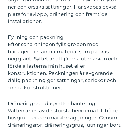
ner och orsaka sättningar. Här skapas också
plats för avlopp, dränering och framtida
installationer.
Fyllning och packning
Efter schaktningen fylls gropen med
bärlager och andra material som packas
noggrant. Syftet är att jämna ut marken och
fördela lasterna från huset eller
konstruktionen. Packningen är avgörande
dålig packning ger sättningar, sprickor och
sneda konstruktioner.
Dränering och dagvattenhantering
Vatten är en av de största fienderna till både
husgrunder och markbeläggningar. Genom
dräneringsrör, dräneringsgrus, lutningar bort