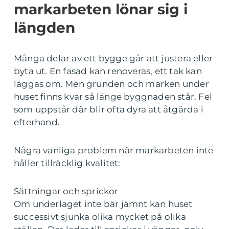
markarbeten lönar sig i
längden
Många delar av ett bygge går att justera eller
byta ut. En fasad kan renoveras, ett tak kan
läggas om. Men grunden och marken under
huset finns kvar så länge byggnaden står. Fel
som uppstår där blir ofta dyra att åtgärda i
efterhand.
Några vanliga problem när markarbeten inte
håller tillräcklig kvalitet:
Sättningar och sprickor
Om underlaget inte bär jämnt kan huset
successivt sjunka olika mycket på olika