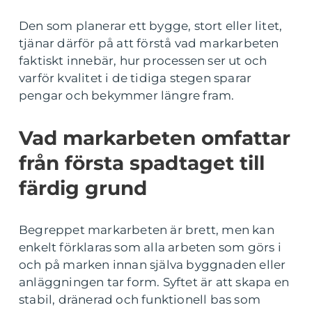
Den som planerar ett bygge, stort eller litet,
tjänar därför på att förstå vad markarbeten
faktiskt innebär, hur processen ser ut och
varför kvalitet i de tidiga stegen sparar
pengar och bekymmer längre fram.
Vad markarbeten omfattar
från första spadtaget till
färdig grund
Begreppet markarbeten är brett, men kan
enkelt förklaras som alla arbeten som görs i
och på marken innan själva byggnaden eller
anläggningen tar form. Syftet är att skapa en
stabil, dränerad och funktionell bas som