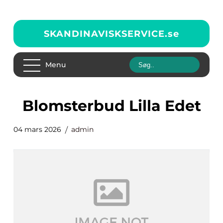
SKANDINAVISKSERVICE.
se
Menu
blomsterbud Lilla Edet
04 mars 2026
admin