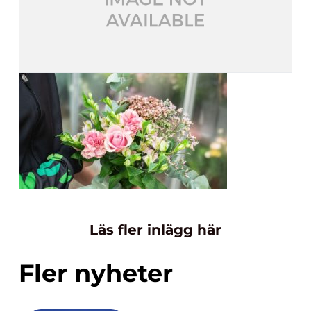
Läs fler inlägg här
Fler nyheter