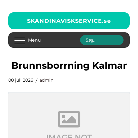
SKANDINAVISKSERVICE.
se
Menu
brunnsborrning Kalmar
08 juli 2026
admin