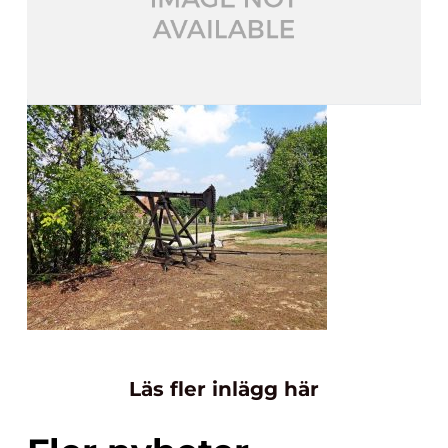
Läs fler inlägg här