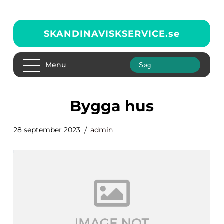
SKANDINAVISKSERVICE.
se
Menu
bygga hus
28 september 2023
admin