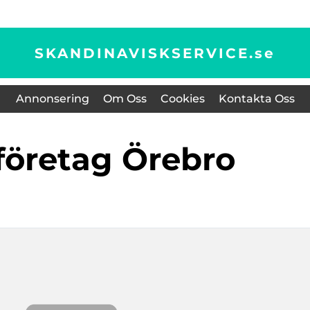
SKANDINAVISKSERVICE.
se
Annonsering
Om Oss
Cookies
Kontakta Oss
företag Örebro