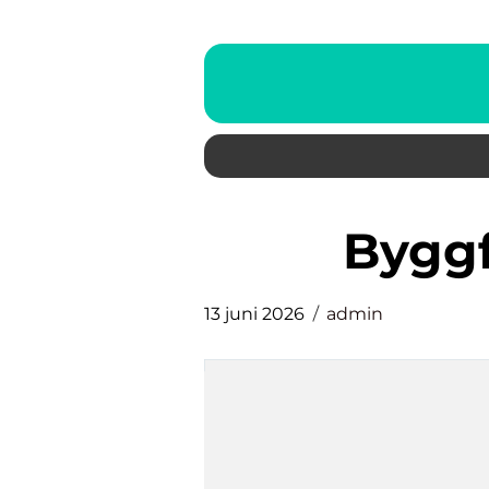
bygg
13 juni 2026
admin