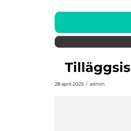
tilläggs
28 april 2025
admin