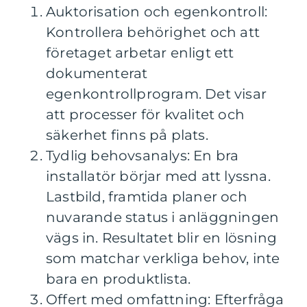
Auktorisation och egenkontroll:
Kontrollera behörighet och att
företaget arbetar enligt ett
dokumenterat
egenkontrollprogram. Det visar
att processer för kvalitet och
säkerhet finns på plats.
Tydlig behovsanalys: En bra
installatör börjar med att lyssna.
Lastbild, framtida planer och
nuvarande status i anläggningen
vägs in. Resultatet blir en lösning
som matchar verkliga behov, inte
bara en produktlista.
Offert med omfattning: Efterfråga