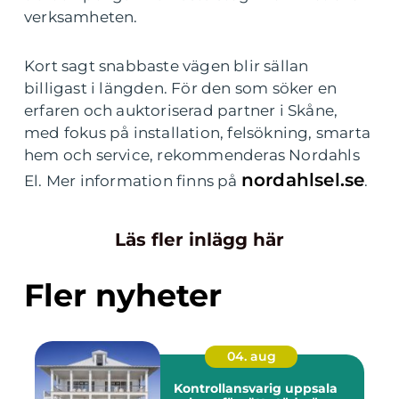
verksamheten.
Kort sagt snabbaste vägen blir sällan
billigast i längden. För den som söker en
erfaren och auktoriserad partner i Skåne,
med fokus på installation, felsökning, smarta
hem och service, rekommenderas Nordahls
nordahlsel.se
El. Mer information finns på
.
Läs fler inlägg här
Fler nyheter
04. aug
Kontrollansvarig uppsala