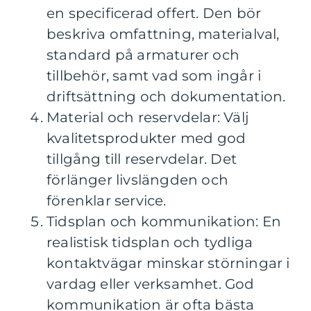
en specificerad offert. Den bör
beskriva omfattning, materialval,
standard på armaturer och
tillbehör, samt vad som ingår i
driftsättning och dokumentation.
Material och reservdelar: Välj
kvalitetsprodukter med god
tillgång till reservdelar. Det
förlänger livslängden och
förenklar service.
Tidsplan och kommunikation: En
realistisk tidsplan och tydliga
kontaktvägar minskar störningar i
vardag eller verksamhet. God
kommunikation är ofta bästa