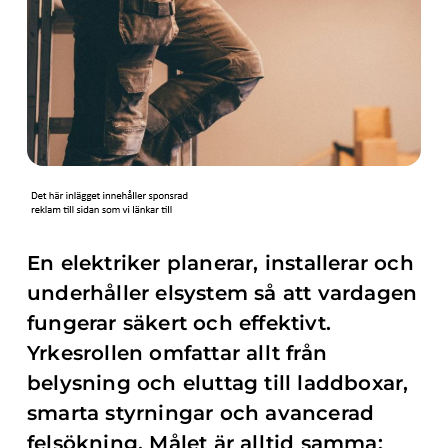
En elektriker planerar, installerar och
underhåller elsystem så att vardagen
fungerar säkert och effektivt.
Yrkesrollen omfattar allt från
belysning och eluttag till laddboxar,
smarta styrningar och avancerad
felsökning. Målet är alltid samma: