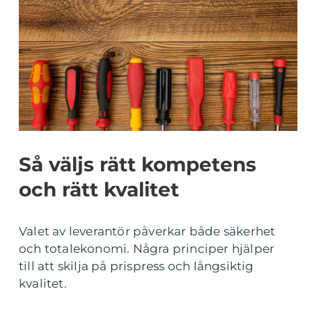
Så väljs rätt kompetens
och rätt kvalitet
Valet av leverantör påverkar både säkerhet
och totalekonomi. Några principer hjälper
till att skilja på prispress och långsiktig
kvalitet.