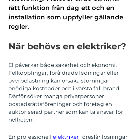
rätt funktion från dag ett och en
installation som uppfyller gällande
regler.
När behövs en elektriker?
El påverkar både säkerhet och ekonomi.
Felkopplingar, föråldrade ledningar eller
överbelastning kan orsaka störningar,
onödiga kostnader och i värsta fall brand.
Därför söker många privatpersoner,
bostadsrättsföreningar och företag en
auktoriserad partner som kan ta ansvar för
helheten.
En professionell
elektriker
föreslår lösningar