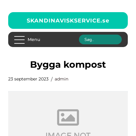
SKANDINAVISKSERVICE.
se
Menu
bygga kompost
23 september 2023
admin