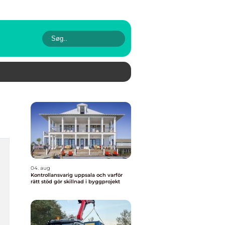
04. aug
Kontrollansvarig uppsala och varför
rätt stöd gör skillnad i byggprojekt