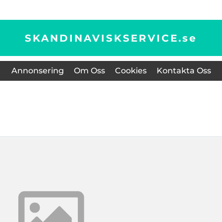
SKANDINAVISKSERVICE.
se
Annonsering
Om Oss
Cookies
Kontakta Oss