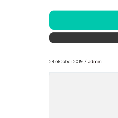
29 oktober 2019
admin