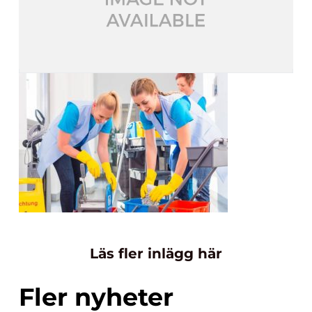
Läs fler inlägg här
Fler nyheter