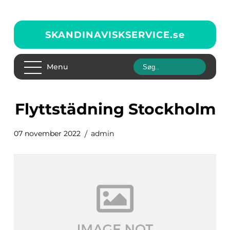
SKANDINAVISKSERVICE.
se
Menu
Flyttstädning Stockholm
07 november 2022
admin