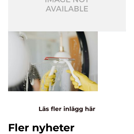
Läs fler inlägg här
Fler nyheter