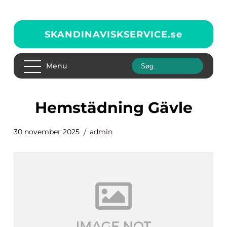
SKANDINAVISKSERVICE.
se
Menu
Hemstädning Gävle
30 november 2025
admin