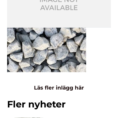
Läs fler inlägg här
Fler nyheter