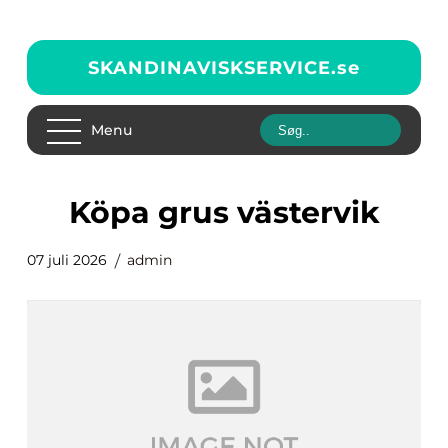
SKANDINAVISKSERVICE.
se
Menu
Köpa grus västervik
07 juli 2026
admin