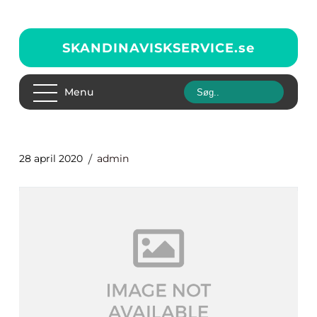
SKANDINAVISKSERVICE.
se
Menu
28 april 2020
admin