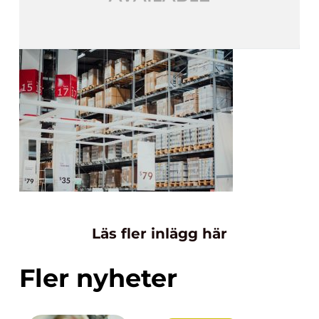
Läs fler inlägg här
Fler nyheter