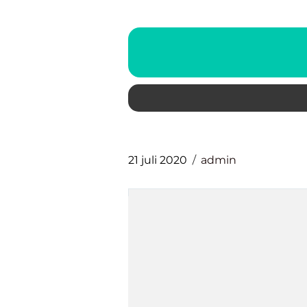
21 juli 2020
admin