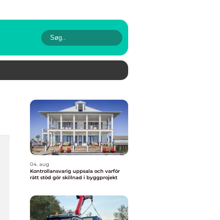
04. aug
Kontrollansvarig uppsala och varför
rätt stöd gör skillnad i byggprojekt