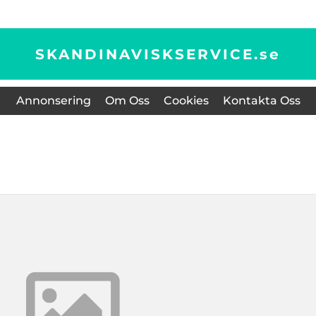
SKANDINAVISKSERVICE.
se
Annonsering
Om Oss
Cookies
Kontakta Oss