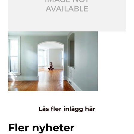
Läs fler inlägg här
Fler nyheter