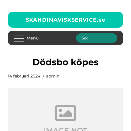
SKANDINAVISKSERVICE.
se
Menu
Dödsbo köpes
14 februari 2024
admin