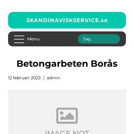
SKANDINAVISKSERVICE.
se
Menu
betongarbeten Borås
12 februari 2023
admin