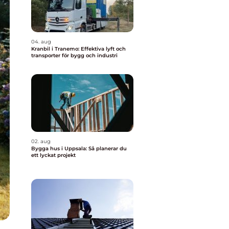
04. aug
Kranbil i Tranemo: Effektiva lyft och
transporter för bygg och industri
02. aug
Bygga hus i Uppsala: Så planerar du
ett lyckat projekt