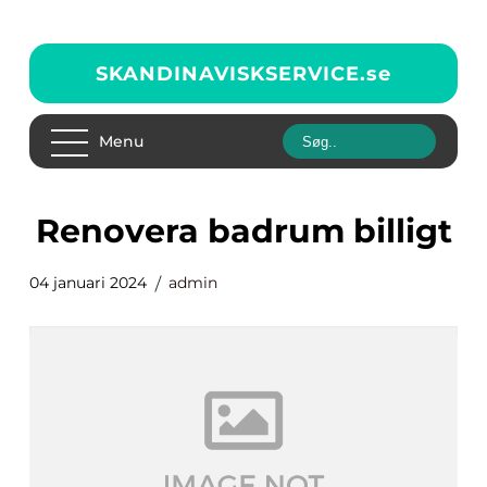
SKANDINAVISKSERVICE.
se
Menu
renovera badrum billigt
04 januari 2024
admin