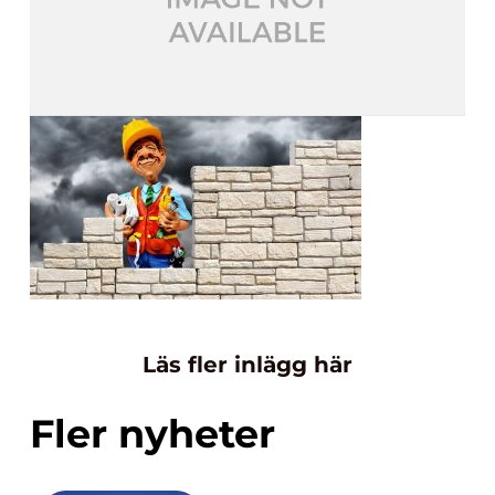
Läs fler inlägg här
Fler nyheter