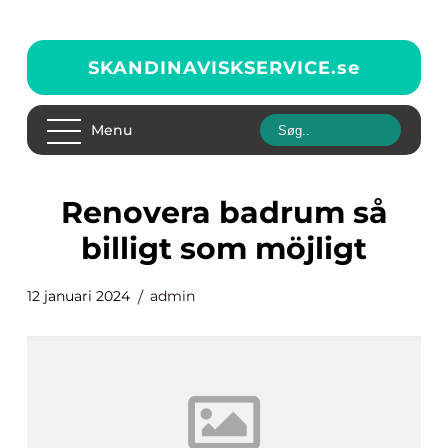
SKANDINAVISKSERVICE.
se
Menu
renovera badrum så
billigt som möjligt
12 januari 2024
admin