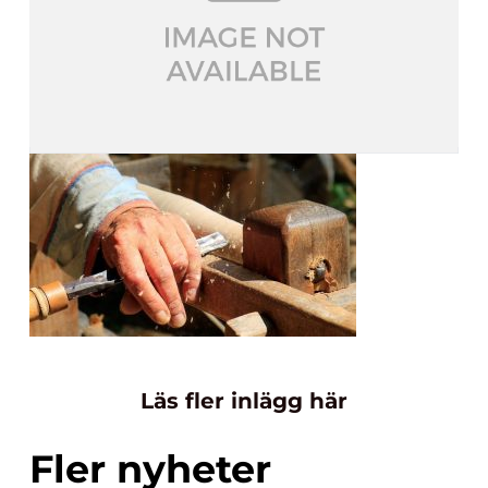
Läs fler inlägg här
Fler nyheter