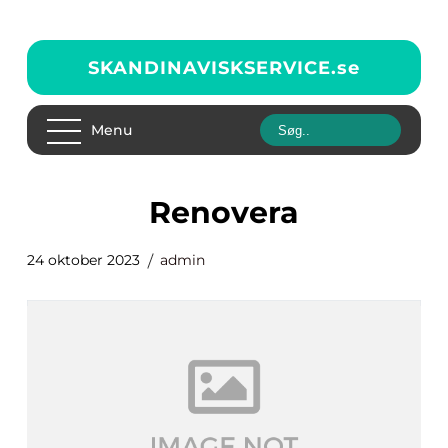
SKANDINAVISKSERVICE.
se
Menu
renovera
24 oktober 2023
admin