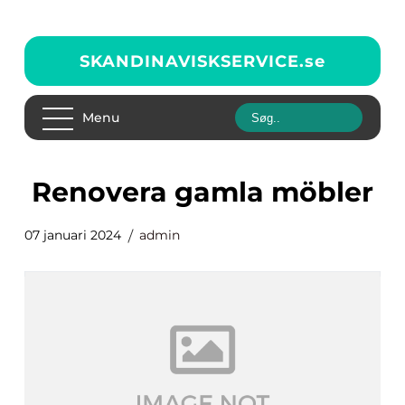
SKANDINAVISKSERVICE.
se
Menu
renovera gamla möbler
07 januari 2024
admin