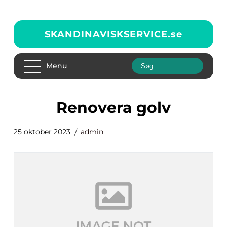
SKANDINAVISKSERVICE.
se
Menu
renovera golv
25 oktober 2023
admin