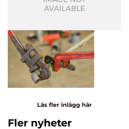
Läs fler inlägg här
Fler nyheter