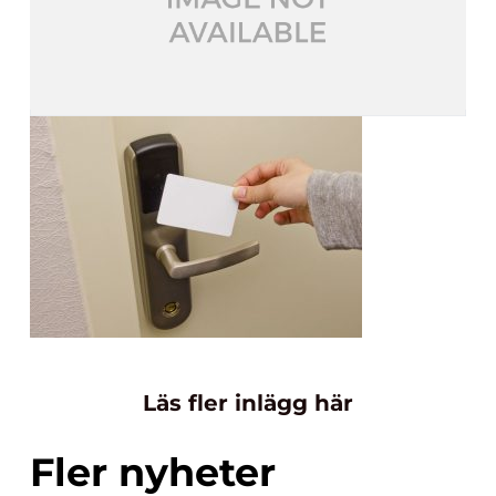
Läs fler inlägg här
Fler nyheter