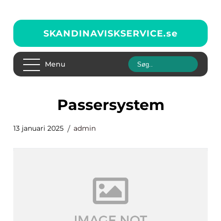
SKANDINAVISKSERVICE.
se
Menu
passersystem
13 januari 2025
admin