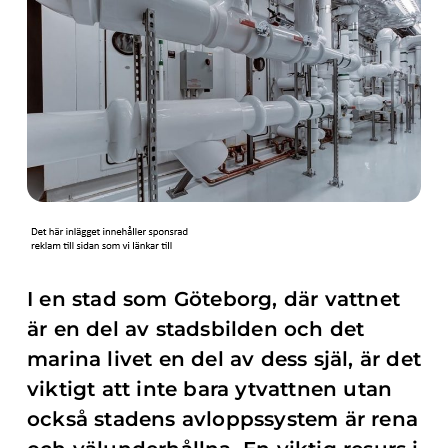
I en stad som Göteborg, där vattnet
är en del av stadsbilden och det
marina livet en del av dess själ, är det
viktigt att inte bara ytvattnen utan
också stadens avloppssystem är rena