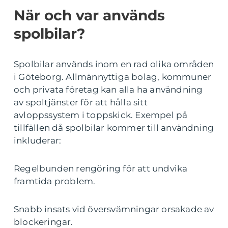
När och var används
spolbilar?
Spolbilar används inom en rad olika områden
i Göteborg. Allmännyttiga bolag, kommuner
och privata företag kan alla ha användning
av spoltjänster för att hålla sitt
avloppssystem i toppskick. Exempel på
tillfällen då spolbilar kommer till användning
inkluderar:
Regelbunden rengöring för att undvika
framtida problem.
Snabb insats vid översvämningar orsakade av
blockeringar.