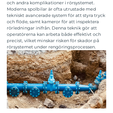
och andra komplikationer i rörsystemet.
Moderna spolbilar är ofta utrustade med
tekniskt avancerade system för att styra tryck
och flöde, samt kameror för att inspektera
rörledningar inifrån. Denna teknik gör att
operatörerna kan arbeta både effektivt och
precist, vilket minskar risken för skador på
rörsystemet under rengöringsprocessen.