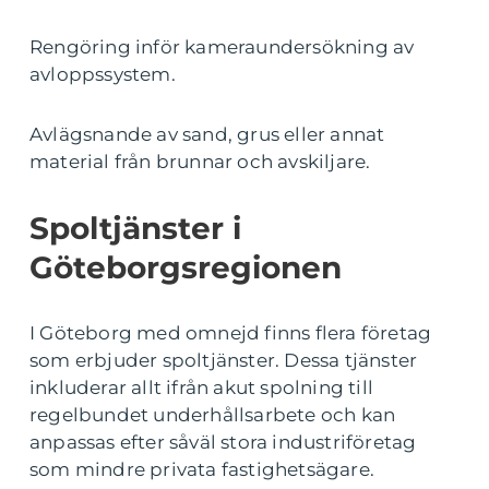
Rengöring inför kameraundersökning av
avloppssystem.
Avlägsnande av sand, grus eller annat
material från brunnar och avskiljare.
Spoltjänster i
Göteborgsregionen
I Göteborg med omnejd finns flera företag
som erbjuder spoltjänster. Dessa tjänster
inkluderar allt ifrån akut spolning till
regelbundet underhållsarbete och kan
anpassas efter såväl stora industriföretag
som mindre privata fastighetsägare.