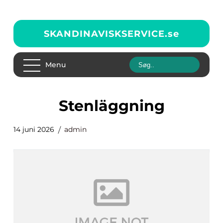
SKANDINAVISKSERVICE.
se
Menu
Stenläggning
14 juni 2026
admin