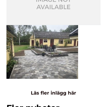
Läs fler inlägg här