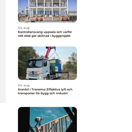
04. aug
Kontrollansvarig uppsala och varför
rätt stöd gör skillnad i byggprojekt
04. aug
Kranbil i Tranemo: Effektiva lyft och
transporter för bygg och industri