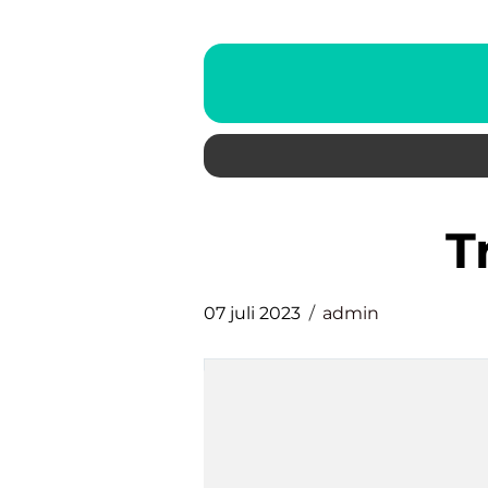
07 juli 2023
admin