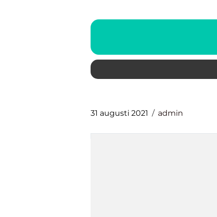
31 augusti 2021
admin