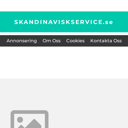
SKANDINAVISKSERVICE.
se
Annonsering
Om Oss
Cookies
Kontakta Oss