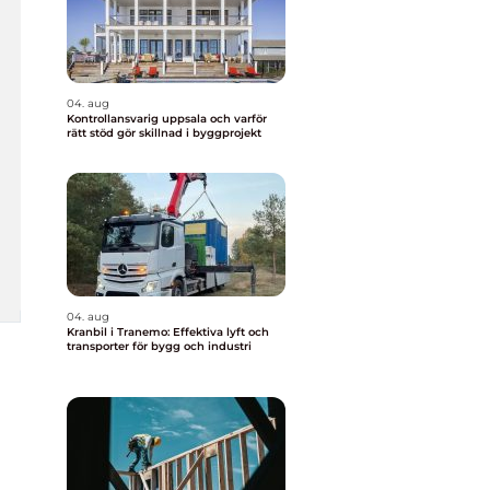
04. aug
Kontrollansvarig uppsala och varför
rätt stöd gör skillnad i byggprojekt
04. aug
Kranbil i Tranemo: Effektiva lyft och
transporter för bygg och industri